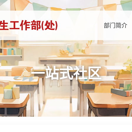
部门简介
一站式社区