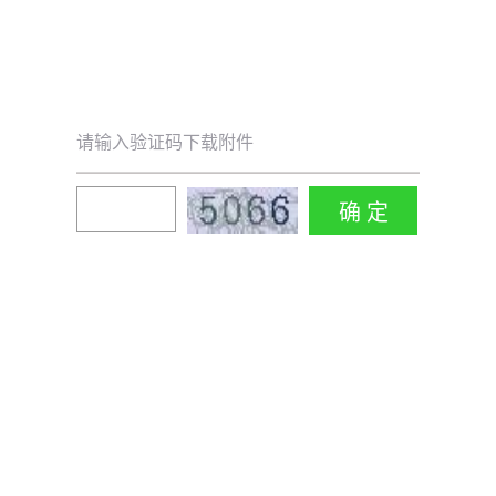
请输入验证码下载附件