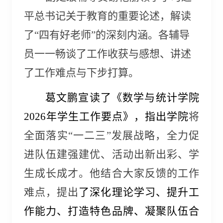
平总书记关于教育的重要论述，解读
了“四有好老师”的深刻内涵。各辅导
员一一畅谈了工作收获与感想、讲述
了工作难点与下步打算。
葛文鹏宣读了《数学与统计学院
2026
年学生工作要点》，指出学院
将
全面落实“一二三”发展战略，全力促
进队伍建强建优、活动出新出彩、学
生成长成才。他结合大家反馈的工作
难点，提出
了深化理论学习、提升工
作能力、打造特色品牌、凝聚队伍合