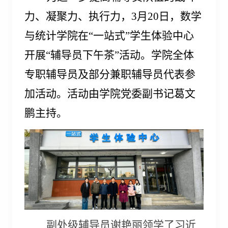
力、凝聚力、执行力，
3
月
20
日，数学
与统计学院在“一站式”学生体验中心
开展“辅导员下午茶”活动。学院全体
专职辅导员及部分兼职辅导员代表参
加活动。活动由学院党委副书记葛文
鹏主持。
副处级辅导员谢艳丽领学了习近